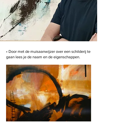
• Door met de muisaanwijzer over een schilderij te
gaan lees je de naam en de eigenschappen.